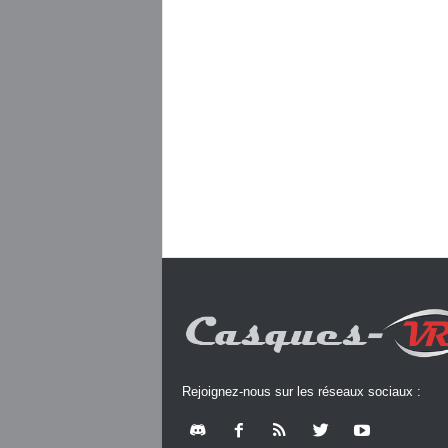
Rejoignez-nous sur les réseaux sociaux :