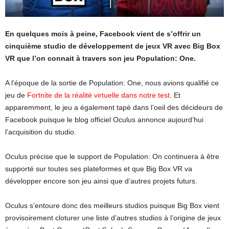
En quelques mois à peine, Facebook vient de s’offrir un
cinquième studio de développement de jeux VR avec Big Box
VR que l’on connait à travers son jeu Population: One.
A l’époque de la sortie de Population: One, nous avions qualifié ce
jeu de
Fortnite de la réalité virtuelle dans notre test
. Et
apparemment, le jeu a également tapé dans l’oeil des décideurs de
Facebook puisque le blog officiel Oculus annonce aujourd’hui
l’acquisition du studio.
Oculus précise que le support de Population: On continuera à être
supporté sur toutes ses plateformes et que Big Box VR va
développer encore son jeu ainsi que d’autres projets futurs.
Oculus s’entoure donc des meilleurs studios puisque Big Box vient
provisoirement cloturer une liste d’autres studios à l’origine de jeux