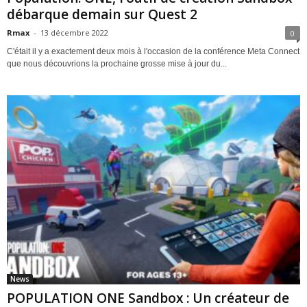
débarque demain sur Quest 2
Rmax
-
13 décembre 2022
0
C'était il y a exactement deux mois à l'occasion de la conférence Meta Connect
que nous découvrions la prochaine grosse mise à jour du...
News
POPULATION ONE Sandbox : Un créateur de