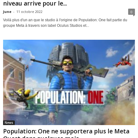
niveau arrive pour le...
June
-
11 octobre 2022
0
Voilà plus d'un an que le studio à l'origine de Population: One fait partie du
groupe Meta à travers son label Oculus Studios et...
News
Population: One ne supportera plus le Meta