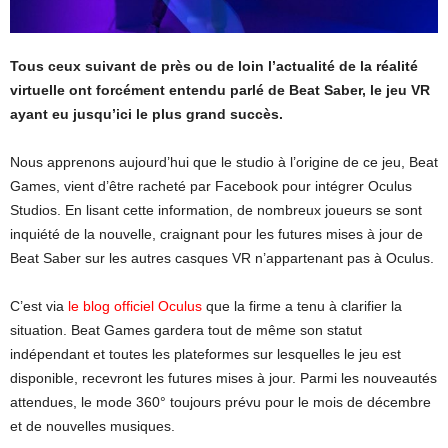
Tous ceux suivant de près ou de loin l’actualité de la réalité
virtuelle ont forcément entendu parlé de Beat Saber, le jeu VR
ayant eu jusqu’ici le plus grand succès.
Nous apprenons aujourd’hui que le studio à l’origine de ce jeu, Beat
Games, vient d’être racheté par Facebook pour intégrer Oculus
Studios. En lisant cette information, de nombreux joueurs se sont
inquiété de la nouvelle, craignant pour les futures mises à jour de
Beat Saber sur les autres casques VR n’appartenant pas à Oculus.
C’est via
le blog officiel Oculus
que la firme a tenu à clarifier la
situation. Beat Games gardera tout de même son statut
indépendant et toutes les plateformes sur lesquelles le jeu est
disponible, recevront les futures mises à jour. Parmi les nouveautés
attendues, le mode 360° toujours prévu pour le mois de décembre
et de nouvelles musiques.