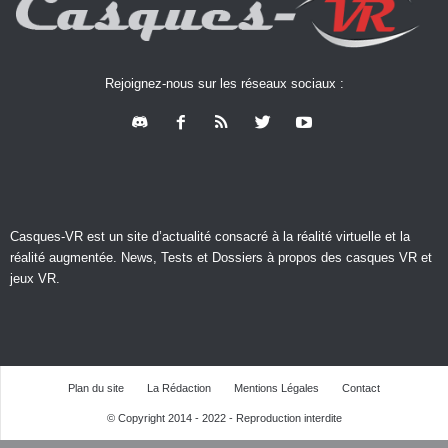
Rejoignez-nous sur les réseaux sociaux :
Casques-VR est un site d’actualité consacré à la réalité virtuelle et la
réalité augmentée. News, Tests et Dossiers à propos des casques VR et
jeux VR.
Plan du site
La Rédaction
Mentions Légales
Contact
© Copyright 2014 - 2022 - Reproduction interdite