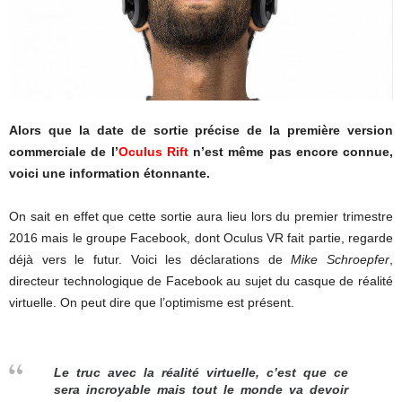
Alors que la date de sortie précise de la première version
commerciale de l’
Oculus Rift
n’est même pas encore connue,
voici une information étonnante.
On sait en effet que cette sortie aura lieu lors du premier trimestre
2016 mais le groupe Facebook, dont Oculus VR fait partie, regarde
déjà vers le futur. Voici les déclarations de
Mike Schroepfer
,
directeur technologique de Facebook au sujet du casque de réalité
virtuelle. On peut dire que l’optimisme est présent.
Le truc avec la réalité virtuelle, c’est que ce
sera incroyable mais tout le monde va devoir