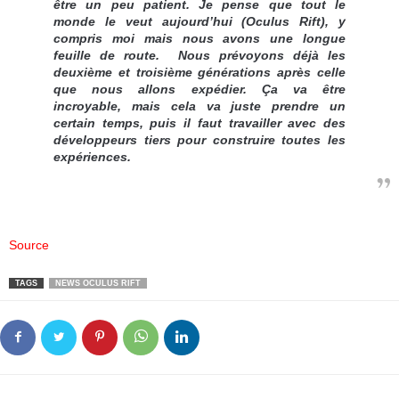
être un peu patient. Je pense que tout le
monde le veut aujourd’hui (Oculus Rift), y
compris moi mais nous avons une longue
feuille de route. Nous prévoyons déjà les
deuxième et troisième générations après celle
que nous allons expédier. Ça va être
incroyable, mais cela va juste prendre un
certain temps, puis il faut travailler avec des
développeurs tiers pour construire toutes les
expériences.
Source
TAGS
NEWS OCULUS RIFT