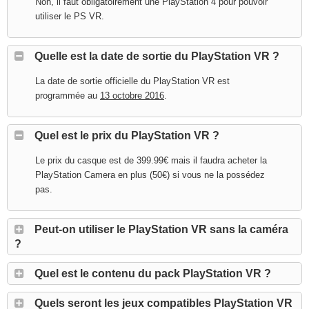
Non, il faut obligatoirement une PlayStation 4 pour pouvoir
utiliser le PS VR.
Quelle est la date de sortie du PlayStation VR ?
La date de sortie officielle du PlayStation VR est
programmée au
13 octobre 2016
.
Quel est le prix du PlayStation VR ?
Le prix du casque est de 399.99€ mais il faudra acheter la
PlayStation Camera en plus (50€) si vous ne la possédez
pas.
Peut-on utiliser le PlayStation VR sans la caméra
?
Quel est le contenu du pack PlayStation VR ?
Quels seront les jeux compatibles PlayStation VR