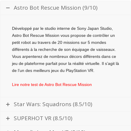
Astro Bot Rescue Mission (9/10)
Développé par le studio interne de Sony Japan Studio,
Astro Bot Rescue Mission vous propose de contrôler un
petit robot au travers de 20 missions sur 5 mondes
différents à la recherche de son équipage de vaisseaux.
Vous arpenterez de nombreux décors différents dans ce
jeu de plateforme parfait pour la réalité virtuelle. Il s’agit là
de l’un des meilleurs jeux du PlayStation VR.
Lire notre test de Astro Bot Rescue Mission
Star Wars: Squadrons (8.5/10)
SUPERHOT VR (8.5/10)