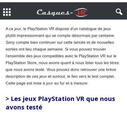
A ce jour, le PlayStation VR dispose d’un catalogue de jeux
plutôt impressionnant qui se compte désormais par centaine.
Sony compte bien continuer sur cette lancée et de nouvelles
sorties ont lieu chaque semaine. Si vous pouvez trouver
l’ensemble des jeux compatibles avec le PlayStation VR sur le
PlayStation Store, nous avons quant à nous lister tous les titres
que nous avons testé. Vous pouvez donc retrouver une brève
description de ces jeux et surtout, le lien vers le test complet.
Cette page est mise à jour au fur et à mesure.
> Les jeux PlayStation VR que nous
avons testé
.