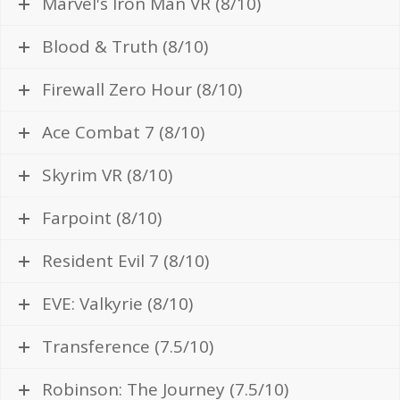
Marvel's Iron Man VR (8/10)
Blood & Truth (8/10)
Firewall Zero Hour (8/10)
Ace Combat 7 (8/10)
Skyrim VR (8/10)
Farpoint (8/10)
Resident Evil 7 (8/10)
EVE: Valkyrie (8/10)
Transference (7.5/10)
Robinson: The Journey (7.5/10)