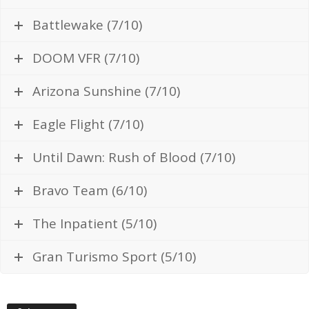
Battlewake (7/10)
DOOM VFR (7/10)
Arizona Sunshine (7/10)
Eagle Flight (7/10)
Until Dawn: Rush of Blood (7/10)
Bravo Team (6/10)
The Inpatient (5/10)
Gran Turismo Sport (5/10)