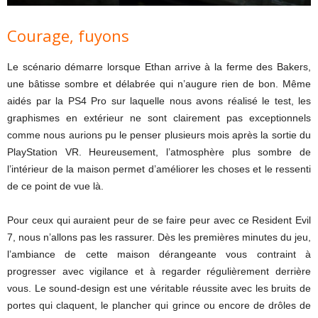
Courage, fuyons
Le scénario démarre lorsque Ethan arrive à la ferme des Bakers,
une bâtisse sombre et délabrée qui n’augure rien de bon. Même
aidés par la PS4 Pro sur laquelle nous avons réalisé le test, les
graphismes en extérieur ne sont clairement pas exceptionnels
comme nous aurions pu le penser plusieurs mois après la sortie du
PlayStation VR. Heureusement, l’atmosphère plus sombre de
l’intérieur de la maison permet d’améliorer les choses et le ressenti
de ce point de vue là.
Pour ceux qui auraient peur de se faire peur avec ce Resident Evil
7, nous n’allons pas les rassurer. Dès les premières minutes du jeu,
l’ambiance de cette maison dérangeante vous contraint à
progresser avec vigilance et à regarder régulièrement derrière
vous. Le sound-design est une véritable réussite avec les bruits de
portes qui claquent, le plancher qui grince ou encore de drôles de