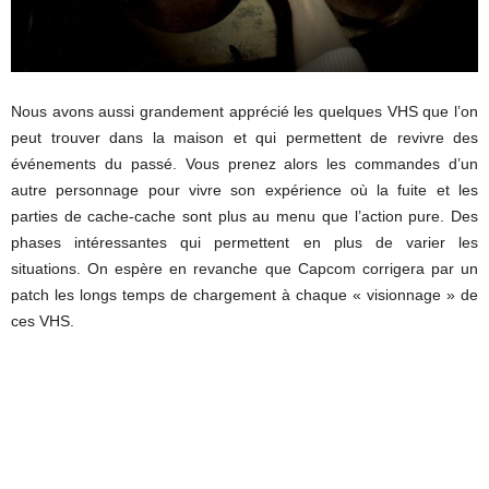
Nous avons aussi grandement apprécié les quelques VHS que l’on
peut trouver dans la maison et qui permettent de revivre des
événements du passé. Vous prenez alors les commandes d’un
autre personnage pour vivre son expérience où la fuite et les
parties de cache-cache sont plus au menu que l’action pure. Des
phases intéressantes qui permettent en plus de varier les
situations. On espère en revanche que Capcom corrigera par un
patch les longs temps de chargement à chaque « visionnage » de
ces VHS.