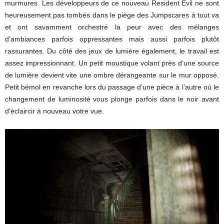
murmures. Les développeurs de ce nouveau Resident Evil ne sont
heureusement pas tombés dans le piège des Jumpscares à tout va
et ont savamment orchestré la peur avec des mélanges
d’ambiances parfois oppressantes mais aussi parfois plutôt
rassurantes. Du côté des jeux de lumière également, le travail est
assez impressionnant. Un petit moustique volant près d’une source
de lumière devient vite une ombre dérangeante sur le mur opposé.
Petit bémol en revanche lors du passage d’une pièce à l’autre où le
changement de luminosité vous plonge parfois dans le noir avant
d’éclaircir à nouveau votre vue.