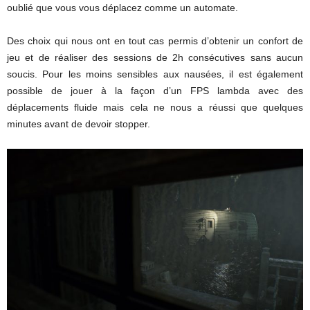
oublié que vous vous déplacez comme un automate.
Des choix qui nous ont en tout cas permis d’obtenir un confort de
jeu et de réaliser des sessions de 2h consécutives sans aucun
soucis. Pour les moins sensibles aux nausées, il est également
possible de jouer à la façon d’un FPS lambda avec des
déplacements fluide mais cela ne nous a réussi que quelques
minutes avant de devoir stopper.