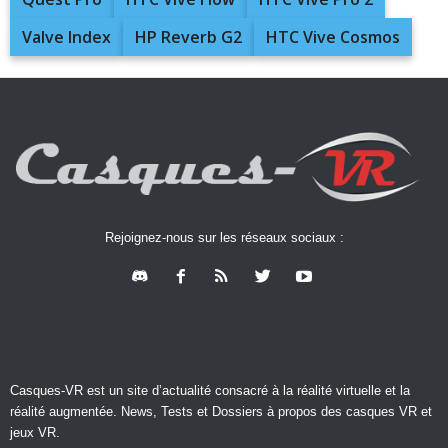
Valve Index
HP Reverb G2
HTC Vive Cosmos
Rejoignez-nous sur les réseaux sociaux :
Casques-VR est un site d’actualité consacré à la réalité virtuelle et la
réalité augmentée. News, Tests et Dossiers à propos des casques VR et
jeux VR.