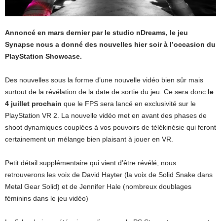
Annoncé en mars dernier par le studio nDreams, le jeu
Synapse nous a donné des nouvelles hier soir à l’occasion du
PlayStation Showcase.
Des nouvelles sous la forme d’une nouvelle vidéo bien sûr mais
surtout de la révélation de la date de sortie du jeu. Ce sera donc
le
4 juillet prochain
que le FPS sera lancé en exclusivité sur le
PlayStation VR 2. La nouvelle vidéo met en avant des phases de
shoot dynamiques couplées à vos pouvoirs de télékinésie qui feront
certainement un mélange bien plaisant à jouer en VR.
Petit détail supplémentaire qui vient d’être révélé, nous
retrouverons les voix de David Hayter (la voix de Solid Snake dans
Metal Gear Solid) et de Jennifer Hale (nombreux doublages
féminins dans le jeu vidéo)