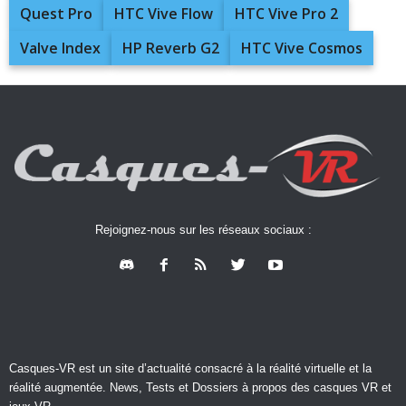
Quest Pro
HTC Vive Flow
HTC Vive Pro 2
Valve Index
HP Reverb G2
HTC Vive Cosmos
Rejoignez-nous sur les réseaux sociaux :
Casques-VR est un site d’actualité consacré à la réalité virtuelle et la
réalité augmentée. News, Tests et Dossiers à propos des casques VR et