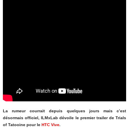
La rumeur courrait depuis quelques jours mais c’est
désormais officiel, ILMxLab dévoile le premier trailer de Trials
of Tatooine pour le
HTC Vive
.