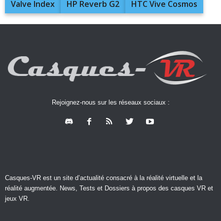
Valve Index
HP Reverb G2
HTC Vive Cosmos
Rejoignez-nous sur les réseaux sociaux :
Casques-VR est un site d’actualité consacré à la réalité virtuelle et la
réalité augmentée. News, Tests et Dossiers à propos des casques VR et
jeux VR.