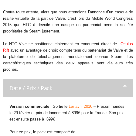
Contre toute attente, alors que nous attendions l’annonce d’un casque de
réalité virtuelle de la part de Valve, c’est lors du Mobile World Congress
2015 que HTC à dévoilé son casque en partenariat avec la société
propriétaire de Steam justement.
Le HTC Vive se positionne clairement en concurrent direct de l’
Oculus
Rift
avec un avantage de choix compte tenu du partenariat de Valve et de
la plateforme de téléchargement mondialement connue Steam. Les
caractéristiques techniques des deux appareils sont d’ailleurs très
proches.
Date / Prix / Pack
Version commerciale
: Sortie le
1er avril 2016
– Précommandes
le 29 février et prix de lancement à 899€ pour la France. Son prix
est ensuite passé à 699€
Pour ce prix, le pack est composé de