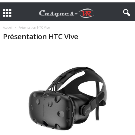
Accueil
Présentation HTC Vive
Présentation HTC Vive