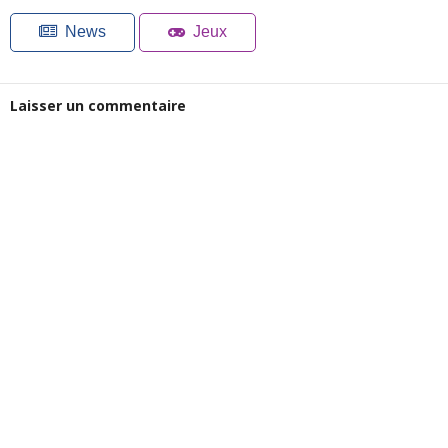
News
Jeux
Laisser un commentaire