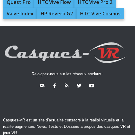
Quest Pro
HTC Vive Flow
HTC Vive Pro 2
Valve Index
HP Reverb G2
HTC Vive Cosmos
Rejoignez-nous sur les réseaux sociaux :
Casques-VR est un site d’actualité consacré à la réalité virtuelle et la
réalité augmentée. News, Tests et Dossiers à propos des casques VR et
jeux VR.