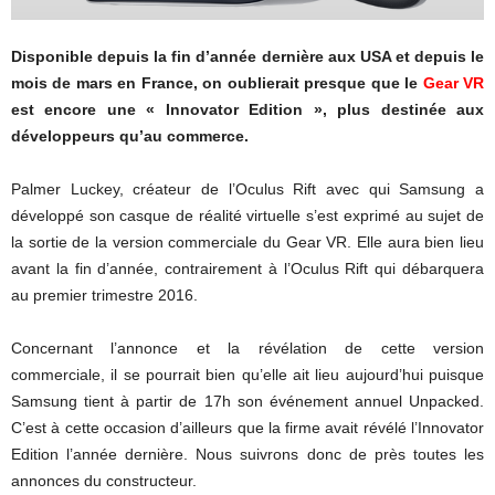
Disponible depuis la fin d’année dernière aux USA et depuis le
mois de mars en France, on oublierait presque que le
Gear VR
est encore une « Innovator Edition », plus destinée aux
développeurs qu’au commerce.
Palmer Luckey, créateur de l’Oculus Rift avec qui Samsung a
développé son casque de réalité virtuelle s’est exprimé au sujet de
la sortie de la version commerciale du Gear VR. Elle aura bien lieu
avant la fin d’année, contrairement à l’Oculus Rift qui débarquera
au premier trimestre 2016.
Concernant l’annonce et la révélation de cette version
commerciale, il se pourrait bien qu’elle ait lieu aujourd’hui puisque
Samsung tient à partir de 17h son événement annuel Unpacked.
C’est à cette occasion d’ailleurs que la firme avait révélé l’Innovator
Edition l’année dernière. Nous suivrons donc de près toutes les
annonces du constructeur.