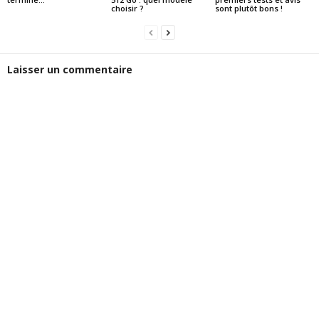
choisir ?
sont plutôt bons !
Laisser un commentaire