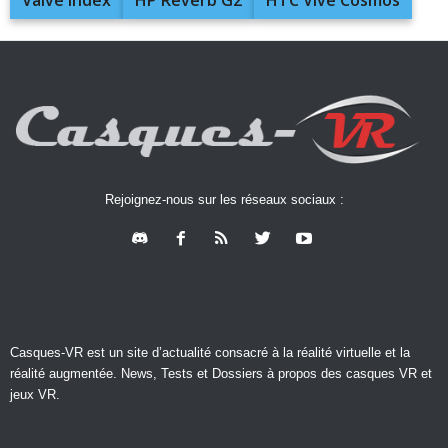
Rejoignez-nous sur les réseaux sociaux :
Casques-VR est un site d’actualité consacré à la réalité virtuelle et la
réalité augmentée. News, Tests et Dossiers à propos des casques VR et
jeux VR.