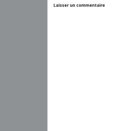
Laisser un commentaire