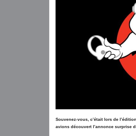
Souvenez-vous, c’était lors de l’édi
avions découvert l’annonce surprise d