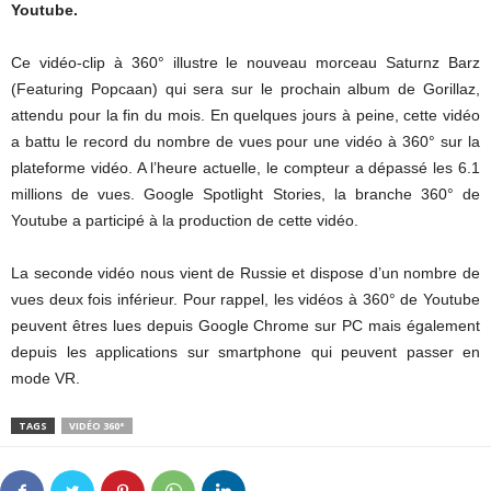
Youtube.
Ce vidéo-clip à 360° illustre le nouveau morceau Saturnz Barz
(Featuring Popcaan) qui sera sur le prochain album de Gorillaz,
attendu pour la fin du mois. En quelques jours à peine, cette vidéo
a battu le record du nombre de vues pour une vidéo à 360° sur la
plateforme vidéo. A l’heure actuelle, le compteur a dépassé les 6.1
millions de vues. Google Spotlight Stories, la branche 360° de
Youtube a participé à la production de cette vidéo.
La seconde vidéo nous vient de Russie et dispose d’un nombre de
vues deux fois inférieur. Pour rappel, les vidéos à 360° de Youtube
peuvent êtres lues depuis Google Chrome sur PC mais également
depuis les applications sur smartphone qui peuvent passer en
mode VR.
TAGS
VIDÉO 360°