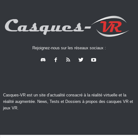
Rejoignez-nous sur les réseaux sociaux :
Casques-VR est un site d’actualité consacré à la réalité virtuelle et la
réalité augmentée. News, Tests et Dossiers à propos des casques VR et
jeux VR.