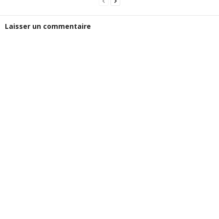
Laisser un commentaire