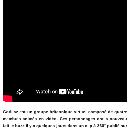
Gorillaz est un groupe britannique virtuel composé de quatre
membres animés en vidéo. Ces personnages ont a nouveau
fait le buzz il y a quelques jours dans un clip à 360° publié sur