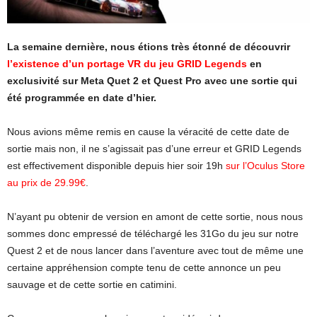
La semaine dernière, nous étions très étonné de découvrir
l’existence d’un portage VR du jeu GRID Legends
en
exclusivité sur Meta Quet 2 et Quest Pro avec une sortie qui
été programmée en date d’hier.
Nous avions même remis en cause la véracité de cette date de
sortie mais non, il ne s’agissait pas d’une erreur et GRID Legends
est effectivement disponible depuis hier soir 19h
sur l’Oculus Store
au prix de 29.99€
.
N’ayant pu obtenir de version en amont de cette sortie, nous nous
sommes donc empressé de téléchargé les 31Go du jeu sur notre
Quest 2 et de nous lancer dans l’aventure avec tout de même une
certaine appréhension compte tenu de cette annonce un peu
sauvage et de cette sortie en catimini.