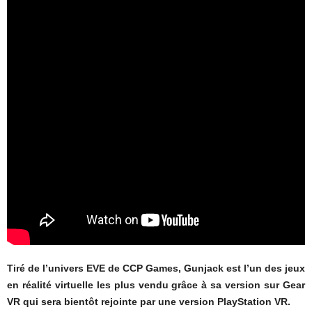
Tiré de l’univers EVE de CCP Games, Gunjack est l’un des jeux
en réalité virtuelle les plus vendu grâce à sa version sur Gear
VR qui sera bientôt rejointe par une version PlayStation VR.