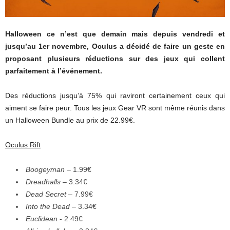
Halloween ce n’est que demain mais depuis vendredi et
jusqu’au 1er novembre, Oculus a décidé de faire un geste en
proposant plusieurs réductions sur des jeux qui collent
parfaitement à l’événement.
Des réductions jusqu’à 75% qui raviront certainement ceux qui
aiment se faire peur. Tous les jeux Gear VR sont même réunis dans
un Halloween Bundle au prix de 22.99€.
Oculus Rift
Boogeyman
– 1.99€
Dreadhalls
– 3.34€
Dead Secret
– 7.99€
Into the Dead
– 3.34€
Euclidean
­- 2.49€