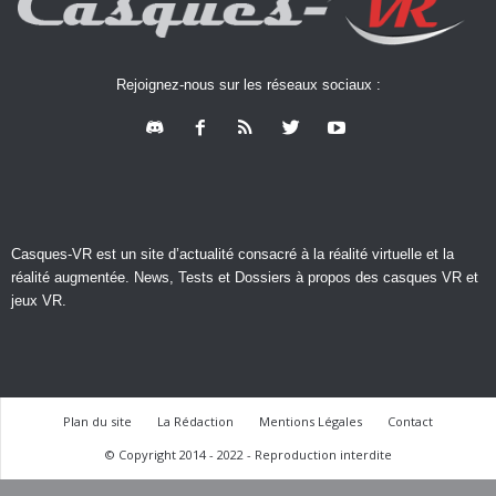
Rejoignez-nous sur les réseaux sociaux :
Casques-VR est un site d’actualité consacré à la réalité virtuelle et la
réalité augmentée. News, Tests et Dossiers à propos des casques VR et
jeux VR.
Plan du site
La Rédaction
Mentions Légales
Contact
© Copyright 2014 - 2022 - Reproduction interdite