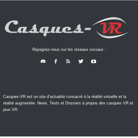
Rejoignez-nous sur les réseaux sociaux :
Casques-VR est un site d’actualité consacré à la réalité virtuelle et la
réalité augmentée. News, Tests et Dossiers à propos des casques VR et
jeux VR.