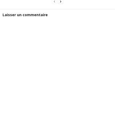
Laisser un commentaire