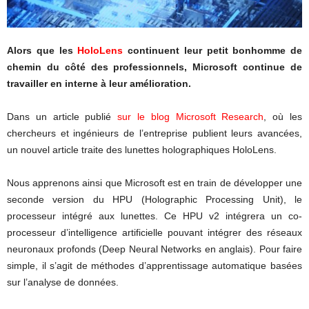
Alors que les
HoloLens
continuent leur petit bonhomme de
chemin du côté des professionnels, Microsoft continue de
travailler en interne à leur amélioration.
Dans un article publié
sur le blog Microsoft Research
, où les
chercheurs et ingénieurs de l’entreprise publient leurs avancées,
un nouvel article traite des lunettes holographiques HoloLens.
Nous apprenons ainsi que Microsoft est en train de développer une
seconde version du HPU (Holographic Processing Unit), le
processeur intégré aux lunettes. Ce HPU v2 intégrera un co-
processeur d’intelligence artificielle pouvant intégrer des réseaux
neuronaux profonds (Deep Neural Networks en anglais). Pour faire
simple, il s’agit de méthodes d’apprentissage automatique basées
sur l’analyse de données.