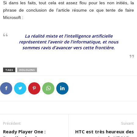
Si dans les faits, tout cela est assez flou pour les non initiés, la
phrase de conclusion de l’article résume ce que tente de faire
Microsoft :
La réalité mixte et l’intelligence artificielle
représentent l’avenir de l’informatique, et nous
sommes ravis d’avancer vers cette frontière.
TAGS
HOLOLENS
Précédent
Suivant
Ready Player One :
HTC est très heureux des