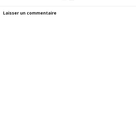
Laisser un commentaire