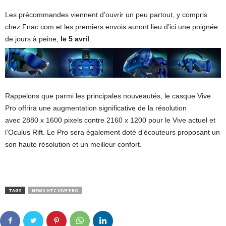
Les précommandes viennent d’ouvrir un peu partout, y compris
chez Fnac.com et les premiers envois auront lieu d’ici une poignée
de jours à peine,
le 5 avril
.
Rappelons que parmi les principales nouveautés, le casque Vive
Pro offrira une augmentation significative de la résolution
avec 2880 x 1600 pixels contre 2160 x 1200 pour le Vive actuel et
l’Oculus Rift. Le Pro sera également doté d’écouteurs proposant un
son haute résolution et un meilleur confort.
TAGS
NEWS HTC VIVE PRO