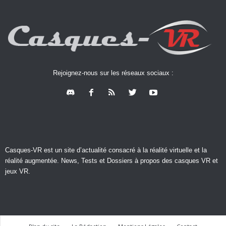
Rejoignez-nous sur les réseaux sociaux :
Casques-VR est un site d’actualité consacré à la réalité virtuelle et la
réalité augmentée. News, Tests et Dossiers à propos des casques VR et
jeux VR.