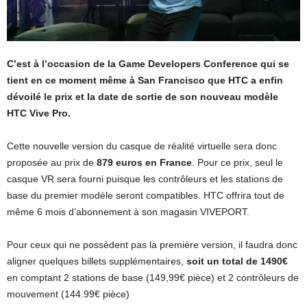
C’est à l’occasion de la Game Developers Conference qui se
tient en ce moment même à San Francisco que HTC a enfin
dévoilé le prix et la date de sortie de son nouveau modèle
HTC Vive Pro.
Cette nouvelle version du casque de réalité virtuelle sera donc
proposée au prix de
879 euros en France
. Pour ce prix, seul le
casque VR sera fourni puisque les contrôleurs et les stations de
base du premier modèle seront compatibles. HTC offrira tout de
même 6 mois d’abonnement à son magasin VIVEPORT.
Pour ceux qui ne possèdent pas la première version, il faudra donc
aligner quelques billets supplémentaires,
soit un total de 1490€
en comptant 2 stations de base (149,99€ pièce) et 2 contrôleurs de
mouvement (144.99€ pièce)