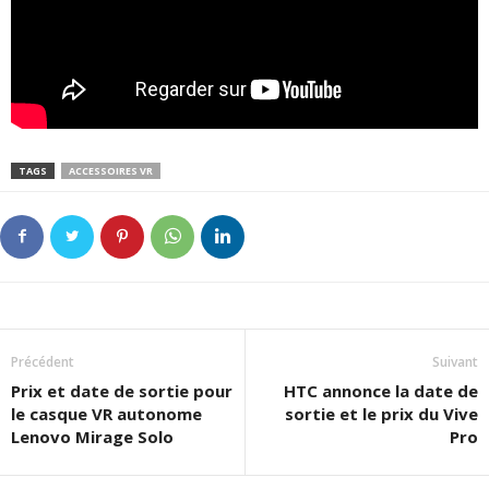
TAGS
ACCESSOIRES VR
Précédent
Suivant
Prix et date de sortie pour
HTC annonce la date de
le casque VR autonome
sortie et le prix du Vive
Lenovo Mirage Solo
Pro