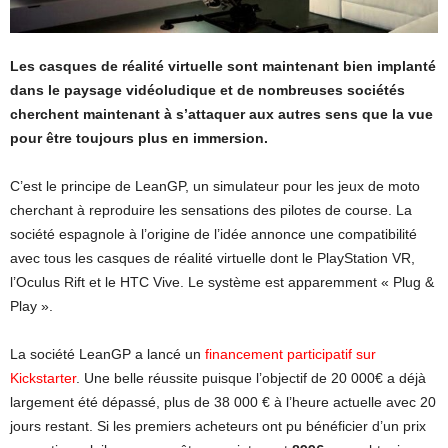
Les casques de réalité virtuelle sont maintenant bien implanté
dans le paysage vidéoludique et de nombreuses sociétés
cherchent maintenant à s’attaquer aux autres sens que la vue
pour être toujours plus en immersion.
C’est le principe de LeanGP, un simulateur pour les jeux de moto
cherchant à reproduire les sensations des pilotes de course. La
société espagnole à l’origine de l’idée annonce une compatibilité
avec tous les casques de réalité virtuelle dont le PlayStation VR,
l’Oculus Rift et le HTC Vive. Le système est apparemment « Plug &
Play ».
La société LeanGP a lancé un
financement participatif sur
Kickstarter
. Une belle réussite puisque l’objectif de 20 000€ a déjà
largement été dépassé, plus de 38 000 € à l’heure actuelle avec 20
jours restant. Si les premiers acheteurs ont pu bénéficier d’un prix