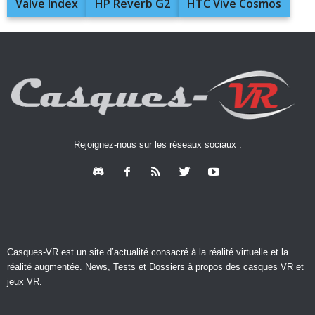
Valve Index
HP Reverb G2
HTC Vive Cosmos
Rejoignez-nous sur les réseaux sociaux :
Casques-VR est un site d’actualité consacré à la réalité virtuelle et la
réalité augmentée. News, Tests et Dossiers à propos des casques VR et
jeux VR.