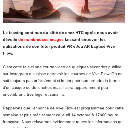
Le teasing continue du côté de chez HTC après nous avoir
dévoilé
de nombreuses images
laissant entrevoir les
utilisations de son futur produit VR et/ou AR baptisé Vive
Flow.
C’est cette fois-ci une courte vidéo de quelques secondes publiée
sur Instagram qui laisse entrevoir les courbes de Vive Flow. On ne
sait toujours pas précisément si le périphérique prendra la forme
d’un casque ou de lunettes mais il sera apparemment peu
encombrant, très léger et sans fils.
Rappelons que l’annonce de Vive Flow est programmée pour cette
semaine et plus précisément ce jeudi 14 octobre à 17h00 heure
française. Nous relayerons évidemment toutes les informations qui