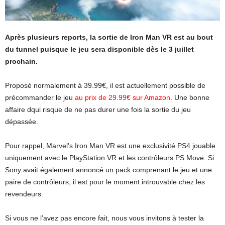
Après plusieurs reports, la sortie de Iron Man VR est au bout
du tunnel puisque le jeu sera disponible dès le 3 juillet
prochain.
Proposé normalement à 39.99€, il est actuellement possible de
précommander le jeu
au prix de 29.99€ sur Amazon
. Une bonne
affaire dqui risque de ne pas durer une fois la sortie du jeu
dépassée.
Pour rappel, Marvel’s Iron Man VR est une exclusivité PS4 jouable
uniquement avec le PlayStation VR et les contrôleurs PS Move. Si
Sony avait également annoncé un pack comprenant le jeu et une
paire de contrôleurs, il est pour le moment introuvable chez les
revendeurs.
Si vous ne l’avez pas encore fait, nous vous invitons à tester la