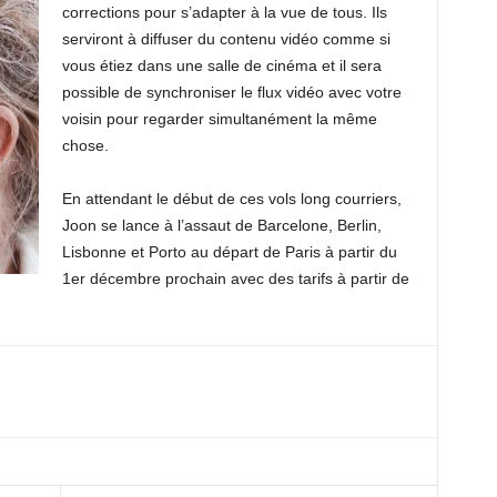
corrections pour s’adapter à la vue de tous. Ils
serviront à diffuser du contenu vidéo comme si
vous étiez dans une salle de cinéma et il sera
possible de synchroniser le flux vidéo avec votre
voisin pour regarder simultanément la même
chose.
En attendant le début de ces vols long courriers,
Joon se lance à l’assaut de Barcelone, Berlin,
Lisbonne et Porto au départ de Paris à partir du
1er décembre prochain avec des tarifs à partir de