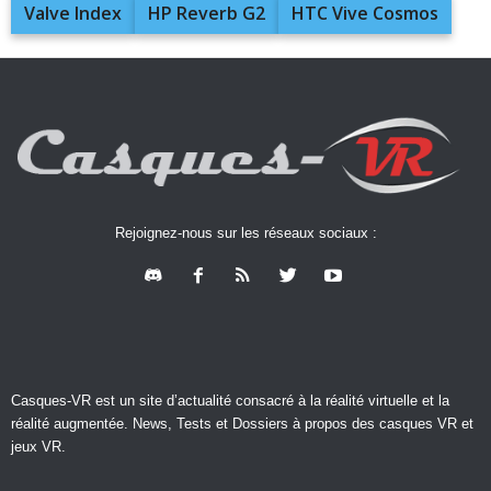
Valve Index
HP Reverb G2
HTC Vive Cosmos
Rejoignez-nous sur les réseaux sociaux :
Casques-VR est un site d’actualité consacré à la réalité virtuelle et la
réalité augmentée. News, Tests et Dossiers à propos des casques VR et
jeux VR.