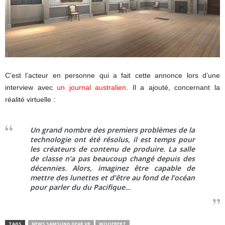
C’est l’acteur en personne qui a fait cette annonce lors d’une
interview avec
un journal australien
. Il a ajouté, concernant la
réalité virtuelle :
Un grand nombre des premiers problèmes de la
technologie ont été résolus, il est temps pour
les créateurs de contenu de produire. La salle
de classe n’a pas beaucoup changé depuis des
décennies. Alors, imaginez être capable de
mettre des lunettes et d’être au fond de l’océan
pour parler du du Pacifique…
TAGS
NEWS SAMSUNG GEAR VR
WOOFBERT