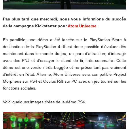
Pas plus tard que mercredi, nous vous informions du succès
de la campagne Kickstarter pour
Atom Universe
.
En parallèle, une démo a été lancée sur le PlayStation Store à
destination de la PlayStation 4. Il est donc possible d’évoluer dès
maintenant dans le monde du jeu, un parc d’attraction, d’interagir
avec des PNJ et d’essayer le stand de tir, très sommaire. Cette
démo est une version très buggée et ne présentant pas vraiment
d’intérêt en l’état. A terme, Atom Universe sera compatible Project
Morpheus sur PS4 et Oculus Rift sur PC avec un jeu tourné sur les
fonctions sociales.
Voici quelques images tirées de la démo PS4.