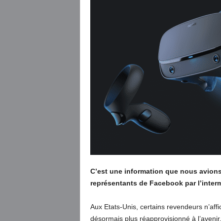
C’est une information que nous avions
représentants de Facebook par l’inter
Aux Etats-Unis, certains revendeurs n’affi
désormais plus réapprovisionné à l’avenir