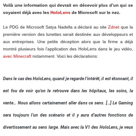
Voilà une information qui devrait en décevoir plus d’un qui se
voyaient déjà avec les
HoloLens
de Microsoft sur le nez.
Le PDG de Microsoft Satya Nadella a déclaré au site
Zdnet
que la
première version des lunettes serait destinée aux développeurs et
aux entreprises. Une petite déception alors que la firme a déjà
montré plusieurs fois l’application des HoloLens dans le jeu vidéo,
avec Minecraft
notamment. Voici les déclarations:
Dans le cas des HoloLens, quand je regarde l’intérêt, il est étonnant, il
est fou de voir qu’on le retrouve dans les hôpitaux, les soins, la
vente… Nous allons certainement aller dans ce sens. […] Le Gaming
sera toujours l’un des scénario et il y aura d’autres fonctions de
divertissement au sens large. Mais avec la V1 des HoloLens, je veux