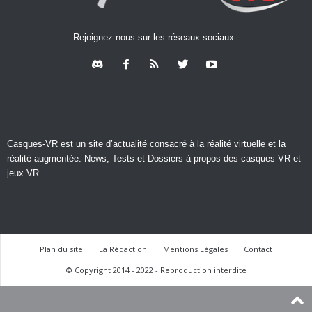
Rejoignez-nous sur les réseaux sociaux :
Casques-VR est un site d’actualité consacré à la réalité virtuelle et la
réalité augmentée. News, Tests et Dossiers à propos des casques VR et
jeux VR.
Plan du site
La Rédaction
Mentions Légales
Contact
© Copyright 2014 - 2022 - Reproduction interdite