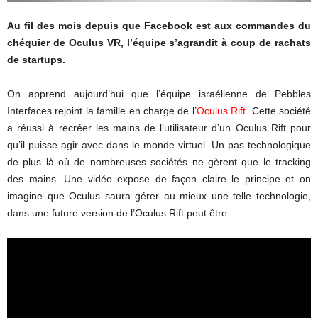
Au fil des mois depuis que Facebook est aux commandes du
chéquier de Oculus VR, l’équipe s’agrandit à coup de rachats
de startups.
On apprend aujourd’hui que l’équipe israélienne de Pebbles
Interfaces rejoint la famille en charge de l’
Oculus Rift
. Cette société
a réussi à recréer les mains de l’utilisateur d’un Oculus Rift pour
qu’il puisse agir avec dans le monde virtuel. Un pas technologique
de plus là où de nombreuses sociétés ne gèrent que le tracking
des mains. Une vidéo expose de façon claire le principe et on
imagine que Oculus saura gérer au mieux une telle technologie,
dans une future version de l’Oculus Rift peut être.