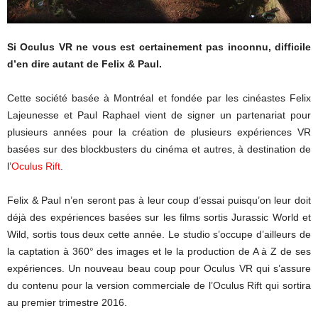
Si Oculus VR ne vous est certainement pas inconnu, difficile
d’en dire autant de Felix & Paul.
Cette société basée à Montréal et fondée par les cinéastes Felix
Lajeunesse et Paul Raphael vient de signer un partenariat pour
plusieurs années pour la création de plusieurs expériences VR
basées sur des blockbusters du cinéma et autres, à destination de
l’
Oculus Rift
.
Felix & Paul n’en seront pas à leur coup d’essai puisqu’on leur doit
déjà des expériences basées sur les films sortis Jurassic World et
Wild, sortis tous deux cette année. Le studio s’occupe d’ailleurs de
la captation à 360° des images et le la production de A à Z de ses
expériences. Un nouveau beau coup pour Oculus VR qui s’assure
du contenu pour la version commerciale de l’Oculus Rift qui sortira
au premier trimestre 2016.