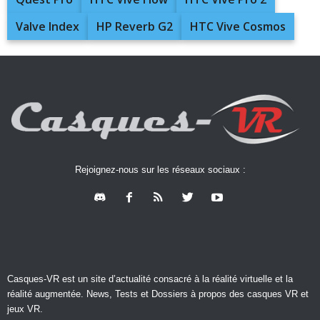
Valve Index
HP Reverb G2
HTC Vive Cosmos
Rejoignez-nous sur les réseaux sociaux :
Casques-VR est un site d’actualité consacré à la réalité virtuelle et la
réalité augmentée. News, Tests et Dossiers à propos des casques VR et
jeux VR.