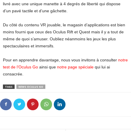
livré avec une unique manette à 4 degrés de liberté qui dispose
d’un pavé tactile et d’une gâchette.
Du côté du contenu VR jouable, le magasin d’applications est bien
moins fourni que ceux des Oculus Rift et Quest mais il y a tout de
même de quoi s’amuser. Oubliez néanmoins les jeux les plus
spectaculaires et immersifs.
Pour en apprendre davantage, nous vous invitons à consulter
notre
test de l’Oculus Go
ainsi que
notre page spéciale
qui lui ai
consacrée.
TAGS
NEWS OCULUS GO