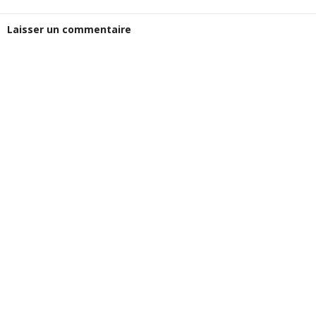
Laisser un commentaire