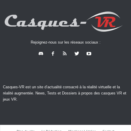
Rejoignez-nous sur les réseaux sociaux :
Casques-VR est un site d’actualité consacré à la réalité virtuelle et la
réalité augmentée. News, Tests et Dossiers à propos des casques VR et
jeux VR.