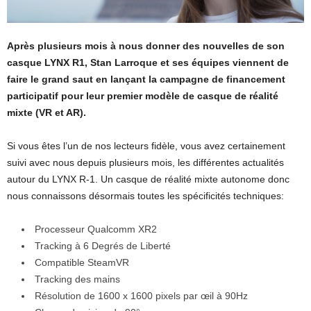
Après plusieurs mois à nous donner des nouvelles de son
casque LYNX R1, Stan Larroque et ses équipes viennent de
faire le grand saut en lançant la campagne de financement
participatif pour leur premier modèle de casque de réalité
mixte (VR et AR).
Si vous êtes l’un de nos lecteurs fidèle, vous avez certainement
suivi avec nous depuis plusieurs mois, les différentes actualités
autour du LYNX R-1. Un casque de réalité mixte autonome donc
nous connaissons désormais toutes les spécificités techniques:
Processeur Qualcomm XR2
Tracking à 6 Degrés de Liberté
Compatible SteamVR
Tracking des mains
Résolution de 1600 x 1600 pixels par œil à 90Hz