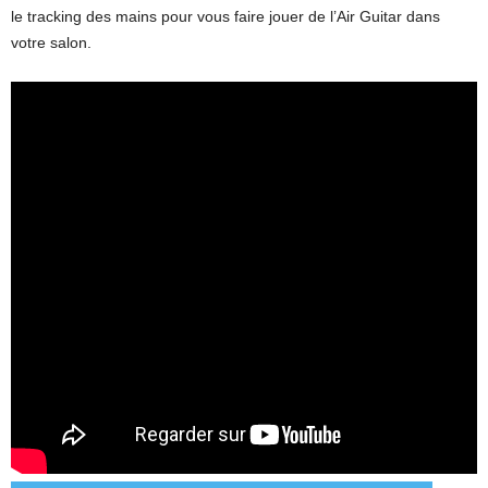
le tracking des mains pour vous faire jouer de l’Air Guitar dans
votre salon.