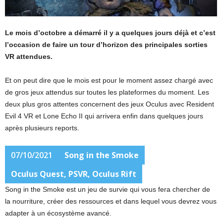
Le mois d’octobre a démarré il y a quelques jours déjà et c’est
l’occasion de faire un tour d’horizon des principales sorties
VR attendues.
Et on peut dire que le mois est pour le moment assez chargé avec
de gros jeux attendus sur toutes les plateformes du moment. Les
deux plus gros attentes concernent des jeux Oculus avec Resident
Evil 4 VR et Lone Echo II qui arrivera enfin dans quelques jours
après plusieurs reports.
07/10/2021
Song in the Smoke
Oculus Quest, PSVR, Oculus Rift
Song in the Smoke est un jeu de survie qui vous fera chercher de
la nourriture, créer des ressources et dans lequel vous devrez vous
adapter à un écosystème avancé.