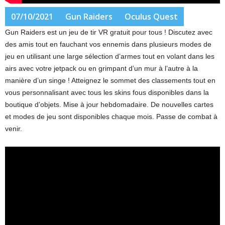
07/10/2021
Gun Raiders
Oculus Quest
Gun Raiders est un jeu de tir VR gratuit pour tous ! Discutez avec
des amis tout en fauchant vos ennemis dans plusieurs modes de
jeu en utilisant une large sélection d’armes tout en volant dans les
airs avec votre jetpack ou en grimpant d’un mur à l’autre à la
manière d’un singe ! Atteignez le sommet des classements tout en
vous personnalisant avec tous les skins fous disponibles dans la
boutique d’objets. Mise à jour hebdomadaire. De nouvelles cartes
et modes de jeu sont disponibles chaque mois. Passe de combat à
venir.