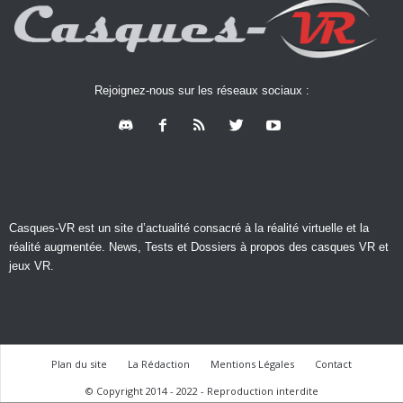
Rejoignez-nous sur les réseaux sociaux :
Casques-VR est un site d’actualité consacré à la réalité virtuelle et la
réalité augmentée. News, Tests et Dossiers à propos des casques VR et
jeux VR.
Plan du site
La Rédaction
Mentions Légales
Contact
© Copyright 2014 - 2022 - Reproduction interdite