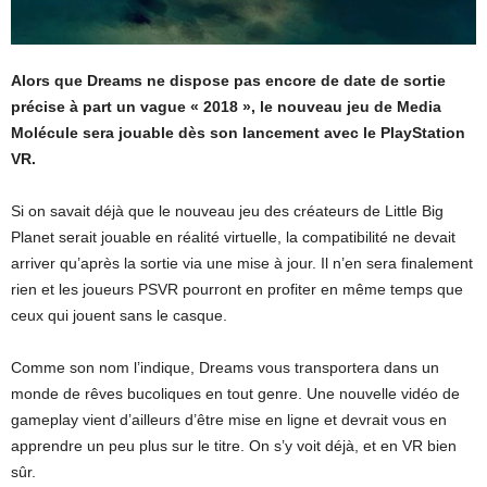
Alors que Dreams ne dispose pas encore de date de sortie
précise à part un vague « 2018 », le nouveau jeu de Media
Molécule sera jouable dès son lancement avec le PlayStation
VR.
Si on savait déjà que le nouveau jeu des créateurs de Little Big
Planet serait jouable en réalité virtuelle, la compatibilité ne devait
arriver qu’après la sortie via une mise à jour. Il n’en sera finalement
rien et les joueurs PSVR pourront en profiter en même temps que
ceux qui jouent sans le casque.
Comme son nom l’indique, Dreams vous transportera dans un
monde de rêves bucoliques en tout genre. Une nouvelle vidéo de
gameplay vient d’ailleurs d’être mise en ligne et devrait vous en
apprendre un peu plus sur le titre. On s’y voit déjà, et en VR bien
sûr.