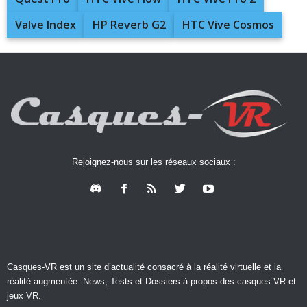
Valve Index
HP Reverb G2
HTC Vive Cosmos
Rejoignez-nous sur les réseaux sociaux :
Casques-VR est un site d’actualité consacré à la réalité virtuelle et la
réalité augmentée. News, Tests et Dossiers à propos des casques VR et
jeux VR.