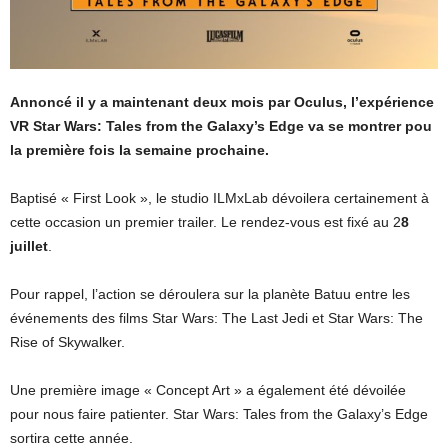
Annoncé il y a maintenant deux mois par Oculus, l’expérience
VR Star Wars: Tales from the Galaxy’s Edge va se montrer pou
la première fois la semaine prochaine.
Baptisé « First Look », le studio ILMxLab dévoilera certainement à
cette occasion un premier trailer. Le rendez-vous est fixé au 2
8
juillet
.
Pour rappel, l’action se déroulera sur la planète Batuu entre les
événements des films Star Wars: The Last Jedi et Star Wars: The
Rise of Skywalker.
Une première image « Concept Art » a également été dévoilée
pour nous faire patienter. Star Wars: Tales from the Galaxy’s Edge
sortira cette année.