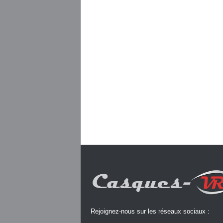
Rejoignez-nous sur les réseaux sociaux :