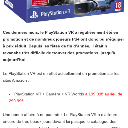
Ces derniers mois, le PlayStation VR a régulièrement été en
promotion et de nombreux joueurs PS4 ont donc pu s’équiper
à prix réduit. Depuis les fêtes de fin d’année, il était n
revanche très difficile de trouver des promotions, jusqu’à
aujourd’hui.
Le PlayStation VR est en effet actuellement en promotion sur les
sites Amazon :
PlayStation VR + Caméra + VR Worlds
à 199.99€ au lieu de
299.99€
Une bonne affaire à ne pas rater. Le PlayStation VR a d’ailleurs
encore de très beaux jours devant lui puisque le catalogue des