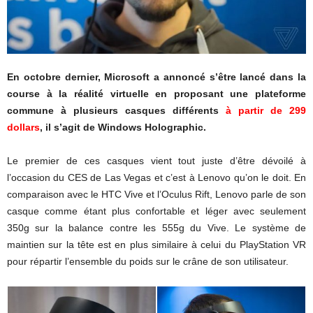
En octobre dernier, Microsoft a annoncé s’être lancé dans la
course à la réalité virtuelle en proposant une plateforme
commune à plusieurs casques différents
à
partir de 299
dollars
, il s’agit de Windows Holographic.
Le premier de ces casques vient tout juste d’être dévoilé à
l’occasion du CES de Las Vegas et c’est à Lenovo qu’on le doit. En
comparaison avec le HTC Vive et l’Oculus Rift, Lenovo parle de son
casque comme étant plus confortable et léger avec seulement
350g sur la balance contre les 555g du Vive. Le système de
maintien sur la tête est en plus similaire à celui du PlayStation VR
pour répartir l’ensemble du poids sur le crâne de son utilisateur.