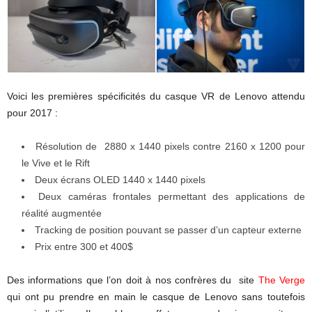
Voici les premières spécificités du casque VR de Lenovo attendu
pour 2017 :
Résolution de 2880 x 1440 pixels contre 2160 x 1200 pour
le Vive et le Rift
Deux écrans OLED 1440 x 1440 pixels
Deux caméras frontales permettant des applications de
réalité augmentée
Tracking de position pouvant se passer d’un capteur externe
Prix entre 300 et 400$
Des informations que l’on doit à nos confrères du site
The Verge
qui ont pu prendre en main le casque de Lenovo sans toutefois