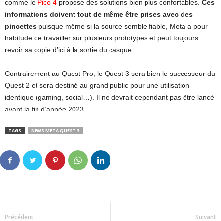
comme le
Pico 4
propose des solutions bien plus confortables.
Ces
informations doivent tout de même être prises avec des
pincettes
puisque même si la source semble fiable, Meta a pour
habitude de travailler sur plusieurs prototypes et peut toujours
revoir sa copie d’ici à la sortie du casque.
Contrairement au Quest Pro, le Quest 3 sera bien le successeur du
Quest 2 et sera destiné au grand public pour une utilisation
identique (gaming, social…). Il ne devrait cependant pas être lancé
avant la fin d’année 2023.
TAGS
NEWS META QUEST 3
Précédent
Suivant