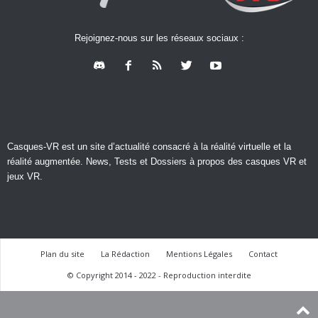
Rejoignez-nous sur les réseaux sociaux :
Casques-VR est un site d’actualité consacré à la réalité virtuelle et la
réalité augmentée. News, Tests et Dossiers à propos des casques VR et
jeux VR.
Plan du site
La Rédaction
Mentions Légales
Contact
© Copyright 2014 - 2022 - Reproduction interdite