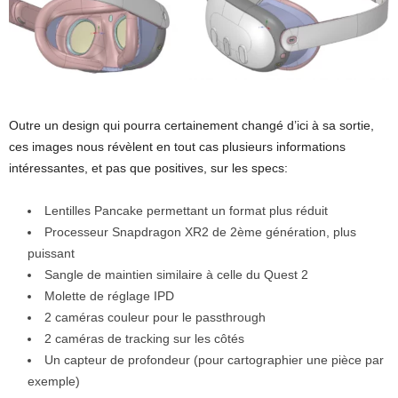
Outre un design qui pourra certainement changé d’ici à sa sortie,
ces images nous révèlent en tout cas plusieurs informations
intéressantes, et pas que positives, sur les specs:
Lentilles Pancake permettant un format plus réduit
Processeur Snapdragon XR2 de 2ème génération, plus
puissant
Sangle de maintien similaire à celle du Quest 2
Molette de réglage IPD
2 caméras couleur pour le passthrough
2 caméras de tracking sur les côtés
Un capteur de profondeur (pour cartographier une pièce par
exemple)