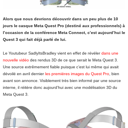
Alors que nous devrions découvrir dans un peu plus de 10
jours le casque Meta Quest Pro (destiné aux professionnels) à
l’occasion de la conférence Meta Connect, c’est aujourd’hui le
Quest 3 qui fait déjà parlé de lui.
Le Youtubeur SadlyItsBradley vient en effet de révéler
dans une
nouvelle vidéo
des rendus 3D de ce que serait le Meta Quest 3.
Une source extrêmement fiable puisque c’est lui même qui avait
dévoilé en avril dernier
les premières images du Quest Pro
, bien
avant son annonce. Visiblement très bien informé par une source
interne, il réitère donc aujourd’hui avec une modélisation 3D du
Meta Quest 3.