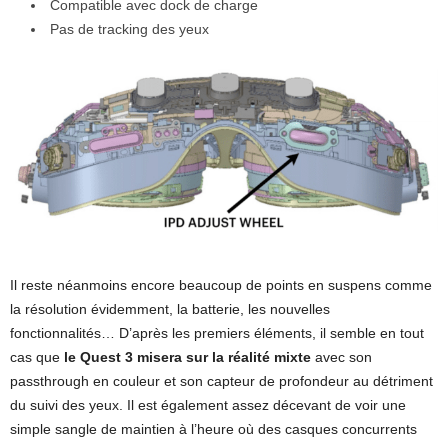
Compatible avec dock de charge
Pas de tracking des yeux
Il reste néanmoins encore beaucoup de points en suspens comme
la résolution évidemment, la batterie, les nouvelles
fonctionnalités… D’après les premiers éléments, il semble en tout
cas que
le Quest 3 misera sur la réalité mixte
avec son
passthrough en couleur et son capteur de profondeur au détriment
du suivi des yeux. Il est également assez décevant de voir une
simple sangle de maintien à l’heure où des casques concurrents