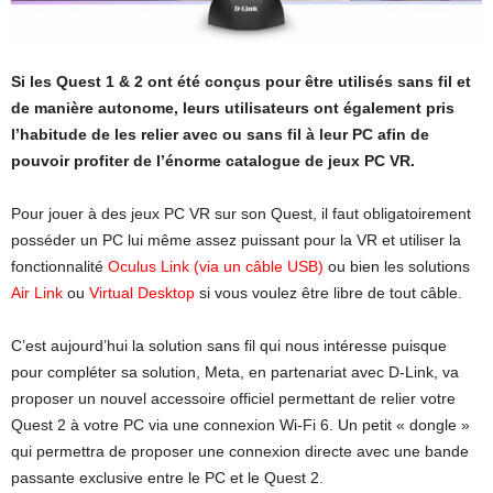
Si les Quest 1 & 2 ont été conçus pour être utilisés sans fil et
de manière autonome, leurs utilisateurs ont également pris
l’habitude de les relier avec ou sans fil à leur PC afin de
pouvoir profiter de l’énorme catalogue de jeux PC VR.
Pour jouer à des jeux PC VR sur son Quest, il faut obligatoirement
posséder un PC lui même assez puissant pour la VR et utiliser la
fonctionnalité
Oculus Link (via un câble USB)
ou bien les solutions
Air Link
ou
Virtual Desktop
si vous voulez être libre de tout câble.
C’est aujourd’hui la solution sans fil qui nous intéresse puisque
pour compléter sa solution, Meta, en partenariat avec D-Link, va
proposer un nouvel accessoire officiel permettant de relier votre
Quest 2 à votre PC via une connexion Wi-Fi 6. Un petit « dongle »
qui permettra de proposer une connexion directe avec une bande
passante exclusive entre le PC et le Quest 2.