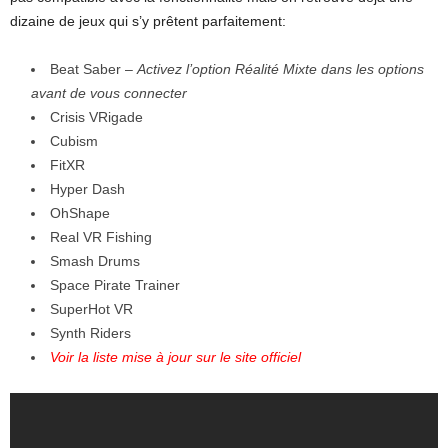
dizaine de jeux qui s’y prêtent parfaitement:
Beat Saber –
Activez l’option Réalité Mixte dans les options
avant de vous connecter
Crisis VRigade
Cubism
FitXR
Hyper Dash
OhShape
Real VR Fishing
Smash Drums
Space Pirate Trainer
SuperHot VR
Synth Riders
Voir la liste mise à jour sur le site officiel