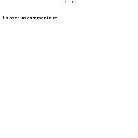
Laisser un commentaire