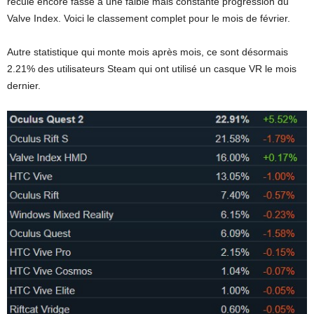
recule encore fasse à une faible mais constante progression du
Valve Index. Voici le classement complet pour le mois de février.
Autre statistique qui monte mois après mois, ce sont désormais
2.21% des utilisateurs Steam qui ont utilisé un casque VR le mois
dernier.