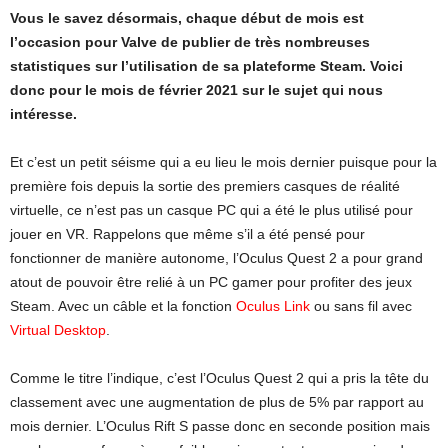
Vous le savez désormais, chaque début de mois est
l’occasion pour Valve de publier de très nombreuses
statistiques sur l’utilisation de sa plateforme Steam. Voici
donc pour le mois de février 2021 sur le sujet qui nous
intéresse.
Et c’est un petit séisme qui a eu lieu le mois dernier puisque pour la
première fois depuis la sortie des premiers casques de réalité
virtuelle, ce n’est pas un casque PC qui a été le plus utilisé pour
jouer en VR. Rappelons que même s’il a été pensé pour
fonctionner de manière autonome, l’Oculus Quest 2 a pour grand
atout de pouvoir être relié à un PC gamer pour profiter des jeux
Steam. Avec un câble et la fonction
Oculus Link
ou sans fil avec
Virtual Desktop
.
Comme le titre l’indique, c’est l’Oculus Quest 2 qui a pris la tête du
classement avec une augmentation de plus de 5% par rapport au
mois dernier. L’Oculus Rift S passe donc en seconde position mais