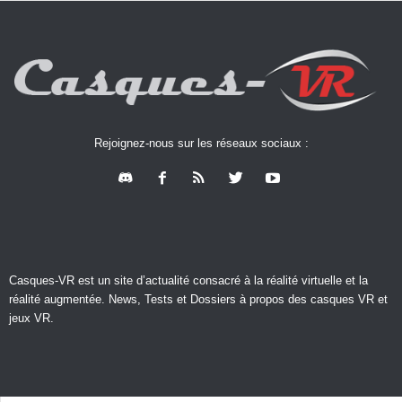
Rejoignez-nous sur les réseaux sociaux :
Casques-VR est un site d’actualité consacré à la réalité virtuelle et la
réalité augmentée. News, Tests et Dossiers à propos des casques VR et
jeux VR.