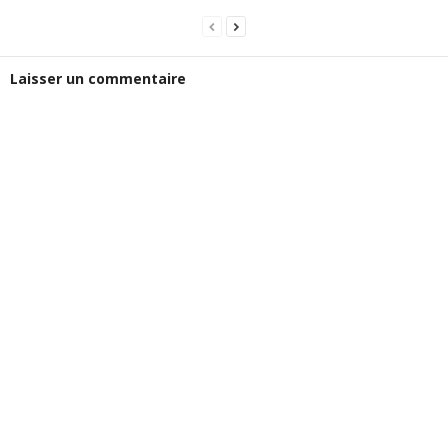
Laisser un commentaire