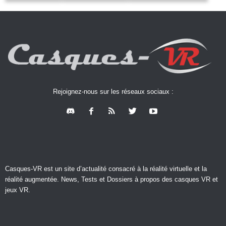
Rejoignez-nous sur les réseaux sociaux :
Casques-VR est un site d’actualité consacré à la réalité virtuelle et la
réalité augmentée. News, Tests et Dossiers à propos des casques VR et
jeux VR.