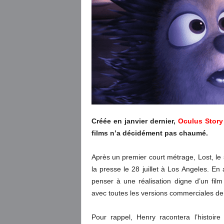
Créée en janvier dernier,
Oculus Story
films n’a décidément pas chaumé.
Après un premier court métrage, Lost, le
la presse le 28 juillet à Los Angeles. En 
penser à une réalisation digne d’un film 
avec toutes les versions commerciales de 
Pour rappel, Henry racontera l’histoire 