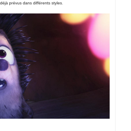
 déjà prévus dans différents styles.