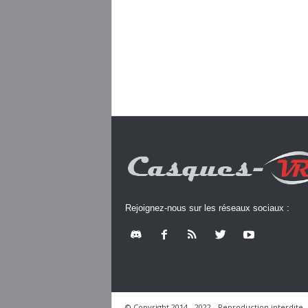
Rejoignez-nous sur les réseaux sociaux :
© Copyright 2014 - 2022 - Reproduction interdite