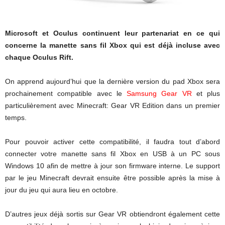
Microsoft et Oculus continuent leur partenariat en ce qui
concerne la manette sans fil Xbox qui est déjà incluse avec
chaque Oculus Rift.
On apprend aujourd’hui que la dernière version du pad Xbox sera
prochainement compatible avec le
Samsung Gear VR
et plus
particulièrement avec Minecraft: Gear VR Edition dans un premier
temps.
Pour pouvoir activer cette compatibilité, il faudra tout d’abord
connecter votre manette sans fil Xbox en USB à un PC sous
Windows 10 afin de mettre à jour son firmware interne. Le support
par le jeu Minecraft devrait ensuite être possible après la mise à
jour du jeu qui aura lieu en octobre.
D’autres jeux déjà sortis sur Gear VR obtiendront également cette