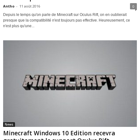
Antho
-
11 août 2016
0
Depuis le temps qu'on parle de Minecraft sur Oculus Rift, on en oublierait
presque que la compatibilité n'est toujours pas effective. Heureusement, ce
n'est plus qu'une...
News
Minecraft Windows 10 Edition recevra