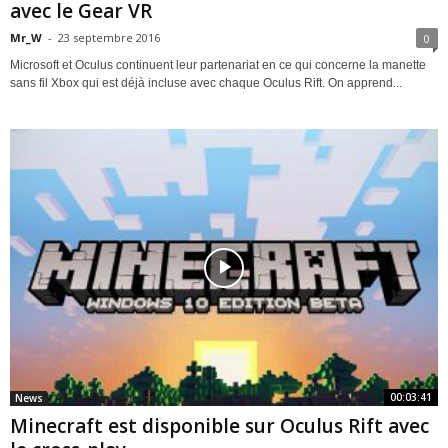
avec le Gear VR
Mr_W
-
23 septembre 2016
0
Microsoft et Oculus continuent leur partenariat en ce qui concerne la manette
sans fil Xbox qui est déjà incluse avec chaque Oculus Rift. On apprend...
00:03:41
News
Minecraft est disponible sur Oculus Rift avec