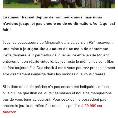
La rumeur traînait depuis de nombreux mois mais nous
n’avions jusqu’ici pas encore eu de confirmation. Voilà qui est
fait !
Tous les possesseurs de Minecraft dans sa version PS4 recevront
une mise à jour gratuite au cours de ce mois de septembre
.
Cette dernière leur permettra de jouer au célèbre jeu de Mojang
entièrement en réalité virtuelle. Le jeu reste le même, les contrôles
se font toujours à la Dualshock 4 mais vous pourrez prochainement
être directement immergé dans les mondes que vous créerez.
Si la date de sortie précise n’a pas encore été indiquée, ce n’est
plus qu’une question de jours / semaines et nous ne manquerons
pas de vous tenir au courant. Pour ceux qui ne possèdent pas
encore le jeu, la dernière édition est disponible
à 29,99€ sur
Amazon
.