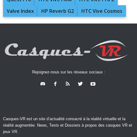
Valve Index
HP Reverb G2
HTC Vive Cosmos
Rejoignez-nous sur les réseaux sociaux :
Casques-VR est un site d’actualité consacré à la réalité virtuelle et la
réalité augmentée. News, Tests et Dossiers à propos des casques VR et
jeux VR.